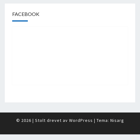
FACEBOOK
© 2026
|
Stolt drevet av
WordPress
|
Tema:
Nisarg