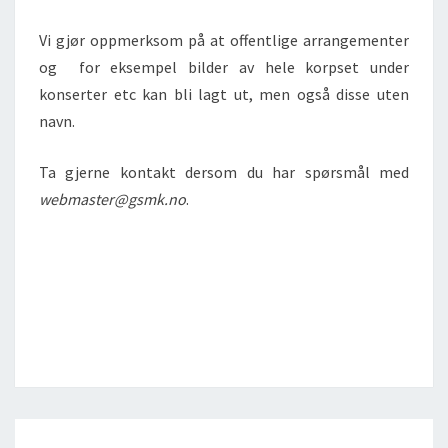
Vi gjør oppmerksom på at offentlige arrangementer
og for eksempel bilder av hele korpset under
konserter etc kan bli lagt ut, men også disse uten
navn.
Ta gjerne kontakt dersom du har spørsmål med
webmaster@gsmk.no
.